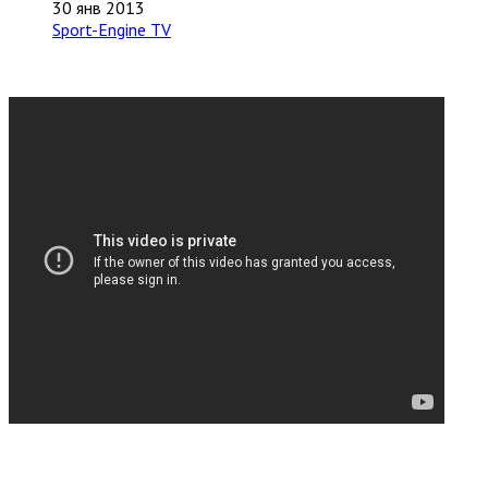
30 янв 2013
Sport-Engine TV