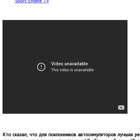
Sport-Engine TV
Кто сказал, что для поклонников автосимуляторов лучшая ре