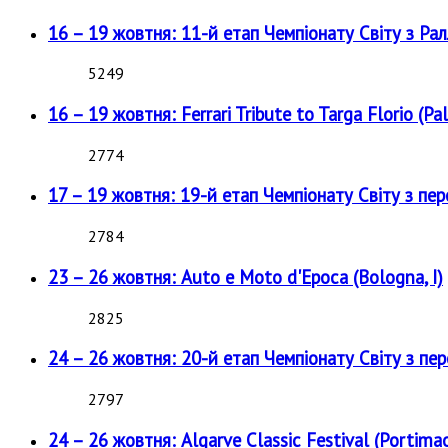
16 – 19 жовтня: 11-й етап Чемпіонату Світу з Рал
5249
16 – 19 жовтня: Ferrari Tribute to Targa Florio (Pal
2774
17 – 19 жовтня: 19-й етап Чемпіонату Світу з пе
2784
23 – 26 жовтня: Auto e Moto d'Epoca (Bologna, I)
2825
24 – 26 жовтня: 20-й етап Чемпіонату Світу з пе
2797
24 – 26 жовтня: Algarve Classic Festival (Portimao