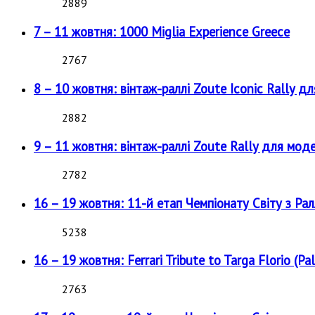
2889
7 – 11 жовтня: 1000 Miglia Experience Greece
2767
8 – 10 жовтня: вінтаж-раллі Zoute Iconic Rally д
2882
9 – 11 жовтня: вінтаж-раллі Zoute Rally для мод
2782
16 – 19 жовтня: 11-й етап Чемпіонату Світу з Рал
5238
16 – 19 жовтня: Ferrari Tribute to Targa Florio (Pal
2763