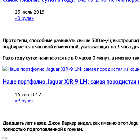
23 июль 2015
«В руле»
Прототипы, способные развивать свыше 300 км/ч, выстроились
подбирается к часовой и минутной, указывающих на 3 часа дня
Раз в году сутки начинаются не в 0 часов 0 минут, а именно так
Наше портфолио. Jaguar XJR-9 LM: самая породистая 
15 сен 2012
«В руле»
Двадцать лет назад Джон Баркер видел, как именно этот Jagua
полностью подготовленной к гонкам.