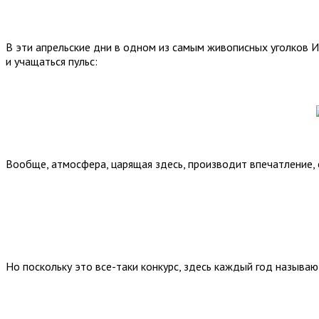
В эти апрельские дни в одном из самым живописных уголков 
и учащаться пульс:
Вообще, атмосфера, царящая здесь, производит впечатление,
Но поскольку это все-таки конкурс, здесь каждый год называ