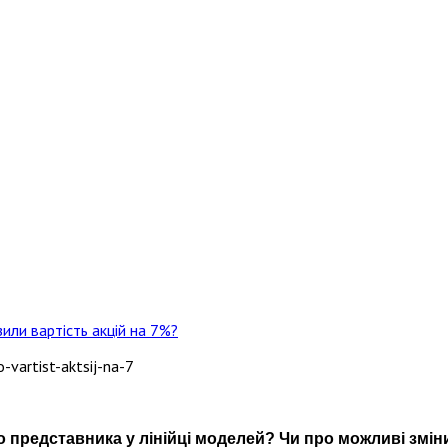
 представника у лінійці моделей? Чи про можливі зміни