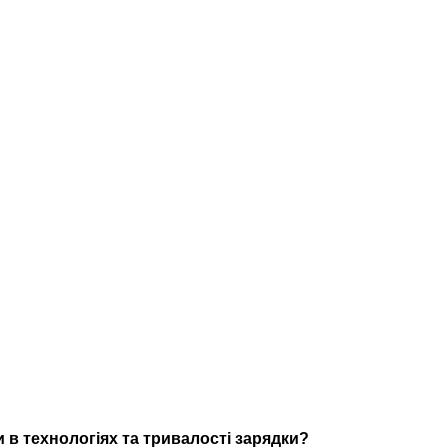
 в технологіях та тривалості зарядки?