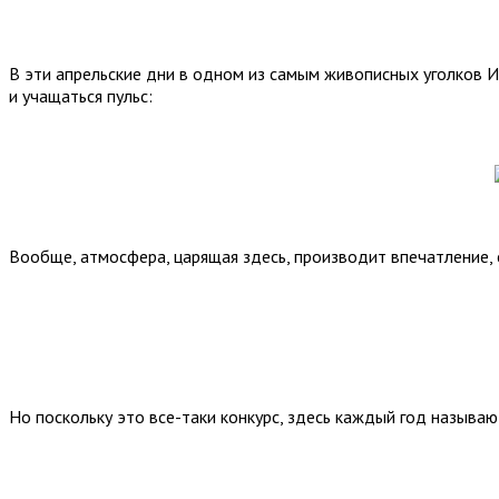
В эти апрельские дни в одном из самым живописных уголков 
и учащаться пульс:
Вообще, атмосфера, царящая здесь, производит впечатление,
Но поскольку это все-таки конкурс, здесь каждый год называ