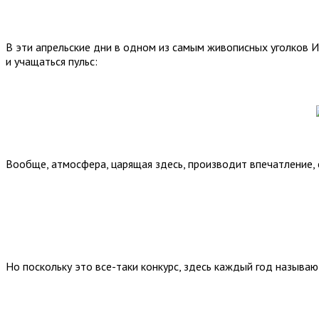
В эти апрельские дни в одном из самым живописных уголков 
и учащаться пульс:
Вообще, атмосфера, царящая здесь, производит впечатление,
Но поскольку это все-таки конкурс, здесь каждый год называ