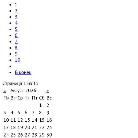
1
2
3
4
5
6
7
8
9
10
В конец
Страница 1 из 15
«
Август 2026
»
Пн
Вт
Ср
Чт
Пт
Сб
Вс
1
2
3
4
5
6
7
8
9
10
11
12
13
14
15
16
17
18
19
20
21
22
23
24
25
26
27
28
29
30