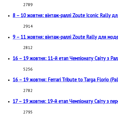
2789
8 – 10 жовтня: вінтаж-раллі Zoute Iconic Rally д
2914
9 – 11 жовтня: вінтаж-раллі Zoute Rally для мод
2812
16 – 19 жовтня: 11-й етап Чемпіонату Світу з Рал
5256
16 – 19 жовтня: Ferrari Tribute to Targa Florio (Pal
2782
17 – 19 жовтня: 19-й етап Чемпіонату Світу з пе
2795