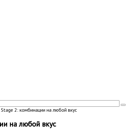
. Stage 2: комбинации на любой вкус
ции на любой вкус