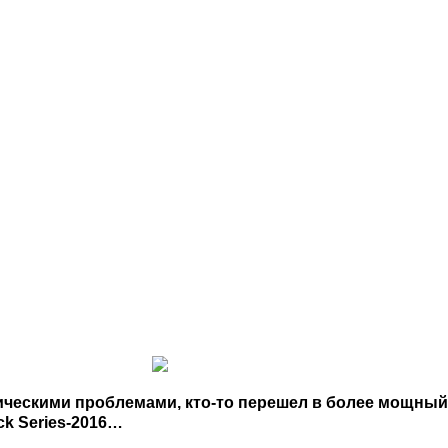
ническими проблемами, кто-то перешел в более мощный
ck Series-2016…