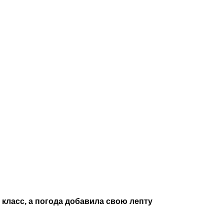
 класс, а погода добавила свою лепту